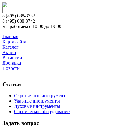
8 (495)
088-3732
8 (495)
088-3742
мы работаем с 10-00 до 19-00
Главная
Карта сайта
Каталог
Акции
Вакансии
Доставка
Новости
Статьи
Скрипичные инструменты
Ударные инструменты
Духовые инструменты
Сценическое оборудование
Задать вопрос