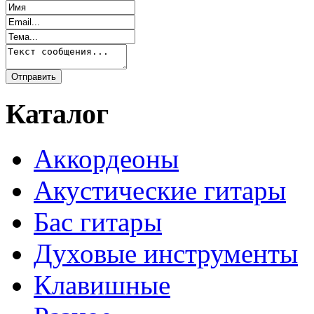
Каталог
Аккордеоны
Акустические гитары
Бас гитары
Духовые инструменты
Клавишные