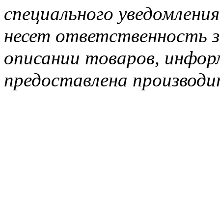
специального уведомления
несет ответственность з
описании товаров, инфор
предоставлена производи