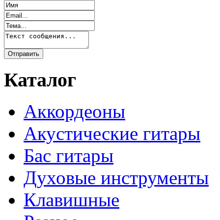
Каталог
Аккордеоны
Акустические гитары
Бас гитары
Духовые инструменты
Клавишные