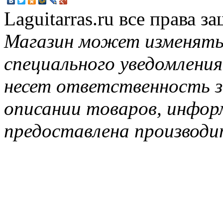
Laguitarras.ru все права 
Магазин может изменять
специального уведомления
несет ответственность з
описании товаров, инфор
предоставлена производи