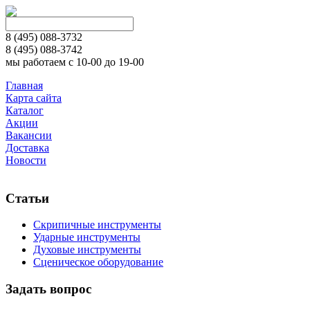
8 (495)
088-3732
8 (495)
088-3742
мы работаем с 10-00 до 19-00
Главная
Карта сайта
Каталог
Акции
Вакансии
Доставка
Новости
Статьи
Скрипичные инструменты
Ударные инструменты
Духовые инструменты
Сценическое оборудование
Задать вопрос